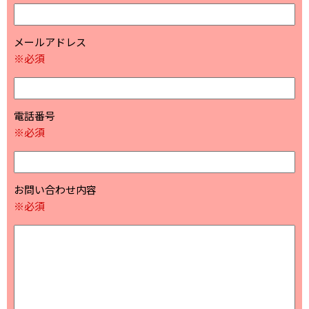
メールアドレス
※必須
電話番号
※必須
お問い合わせ内容
※必須