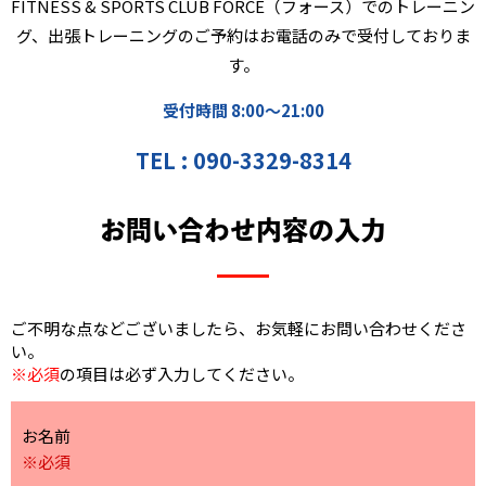
FITNESS & SPORTS CLUB FORCE（フォース）でのトレーニン
グ、
出張トレーニングのご予約はお電話のみで受付しておりま
す。
受付時間 8:00～21:00
TEL : 090-3329-8314
お問い合わせ内容の入力
ご不明な点などございましたら、お気軽にお問い合わせくださ
い。
※必須
の項目は必ず入力してください。
お名前
※必須