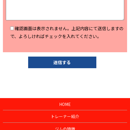
確認画面は表示されません。上記内容にて送信しますの
で、よろしければチェックを入れてください。
HOME
トレーナー紹介
ジムの特徴