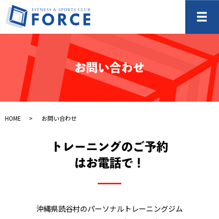
メ
お問い合わせ
HOME
お問い合わせ
トレーニングのご予約
はお電話で！
沖縄県読谷村のパーソナルトレーニングジム