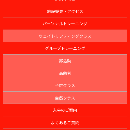
施設概要・アクセス
パーソナルトレーニング
ウェイトリフティングクラス
グループトレーニング
部活動
高齢者
子供クラス
自然クラス
入会のご案内
よくあるご質問