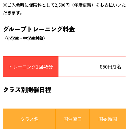
※ご入会時に保険料として2,500円（年度更新）をお支払いいた
だきます。
グループトレーニング料金
（小学生・中学生対象）
トレーニング1回45分
850円/1名
クラス別開催日程
クラス名
開催曜日
開始時間