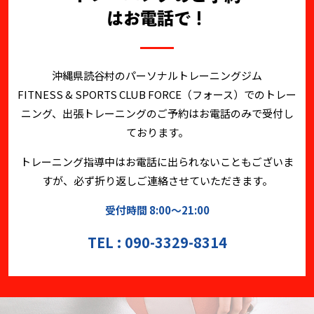
はお電話で！
沖縄県読谷村のパーソナルトレーニングジム
FITNESS & SPORTS CLUB FORCE（フォース）でのトレー
ニング、
出張トレーニングのご予約はお電話のみで受付し
ております。
トレーニング指導中はお電話に出られないこともございま
すが、必ず折り返しご連絡させていただきます。
受付時間 8:00～21:00
TEL : 090-3329-8314