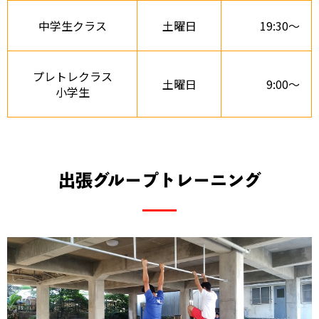
中学生クラス
土曜日
19:30～
プレトレクラス
土曜日
9:00～
小学生
出張グループトレーニング