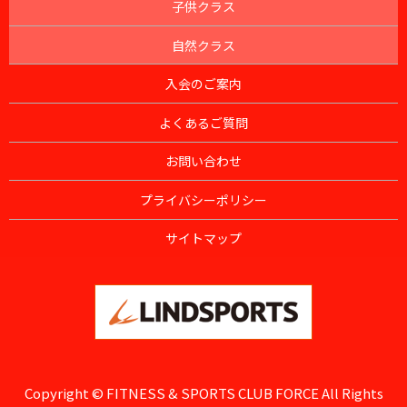
子供クラス
自然クラス
入会のご案内
よくあるご質問
お問い合わせ
プライバシーポリシー
サイトマップ
Copyright © FITNESS & SPORTS CLUB FORCE All Rights