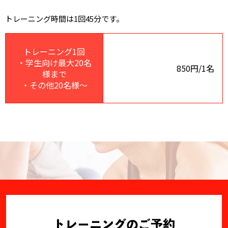
トレーニング時間は1回45分です。
トレーニング1回
・学生向け最大20名
850円/1名
様まで
・その他20名様～
トレーニングのご予約