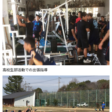
高校生部活動での出張指導