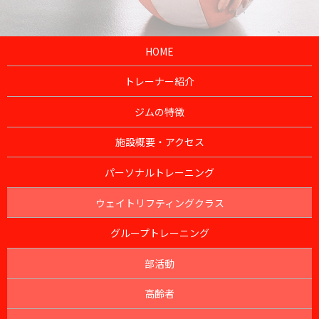
HOME
トレーナー紹介
ジムの特徴
施設概要・アクセス
パーソナルトレーニング
ウェイトリフティングクラス
グループトレーニング
部活動
高齢者