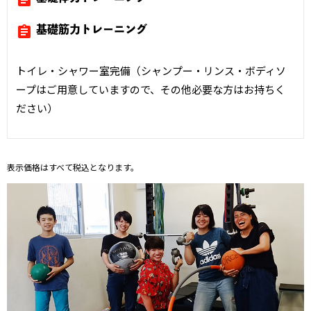
assignment
基礎筋力トレーニング
トイレ・シャワー室完備（シャンプー・リンス・ボディソ
ープはご用意していますので、その他必要な方はお持ちく
ださい）
表示価格はすべて税込となります。