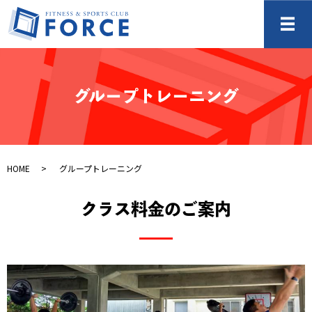
メ
グループトレーニング
HOME
グループトレーニング
クラス料金のご案内