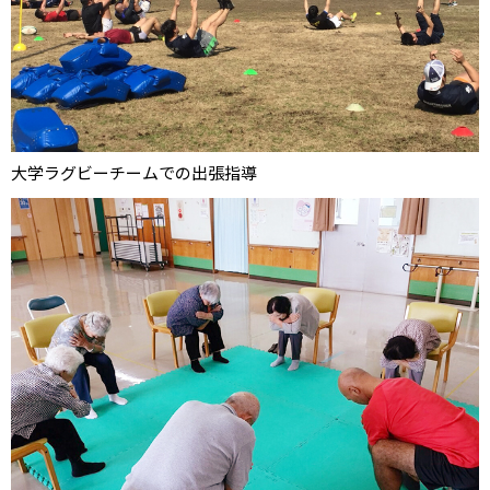
大学ラグビーチームでの出張指導