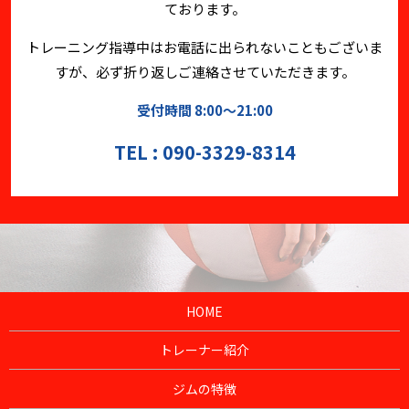
ております。
トレーニング指導中はお電話に出られないこともございま
すが、必ず折り返しご連絡させていただきます。
受付時間 8:00～21:00
TEL : 090-3329-8314
HOME
トレーナー紹介
ジムの特徴