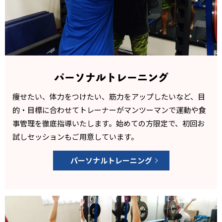
パーソナルトレーニング
痩せたい、体力をつけたい、筋力をアップしたいなど、目
的
・目標に合わせてトレーナーがマンツーマンで運動や食
事管
理を徹底指導いたします。始めての方限定で、初回お
試しセ
ッションもご用意しています。
パーソナルトレーニング