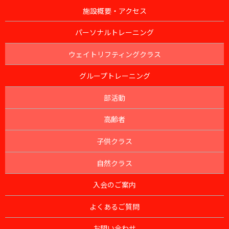
施設概要・アクセス
パーソナルトレーニング
ウェイトリフティングクラス
グループトレーニング
部活動
高齢者
子供クラス
自然クラス
入会のご案内
よくあるご質問
お問い合わせ