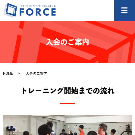
メ
入会のご案内
HOME
入会のご案内
トレーニング開始までの流れ