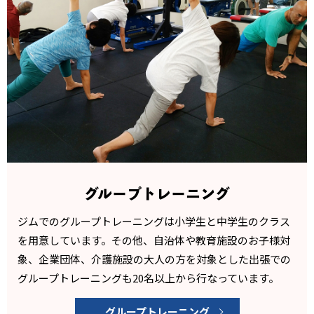
グループトレーニング
ジムでのグループトレーニングは小学生と中学生のクラス
を
用意しています。その他、自治体や教育施設のお子様対
象、
企業団体、介護施設の大人の方を対象とした出張での
グルー
プトレーニングも20名以上から行なっています。
グループトレーニング