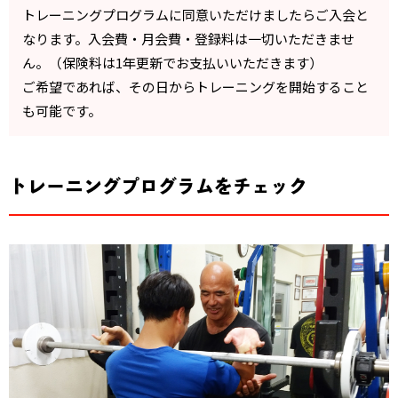
トレーニングプログラムに同意いただけましたらご入会と
なります。入会費・月会費・登録料は一切いただきませ
ん。（保険料は1年更新でお支払いいただきます）
ご希望であれば、その日からトレーニングを開始すること
も可能です。
トレーニングプログラムをチェック