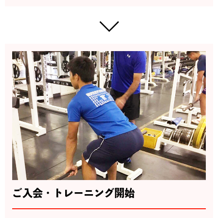
ご入会・トレーニング開始