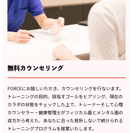
無料カウンセリング
FORCEにお越しいただき、カウンセリングを行ないます。
トレーニングの目的、目指すゴールをヒアリング、現在の
カラダの状態をチェックした上で、トレーナーそして心理
カウンセラー・健康管理士がフィジカル面とメンタル面の
双方から考えた、あなたに合った挫折しないで続けられる
トレーニングプログラムを提案いたします。