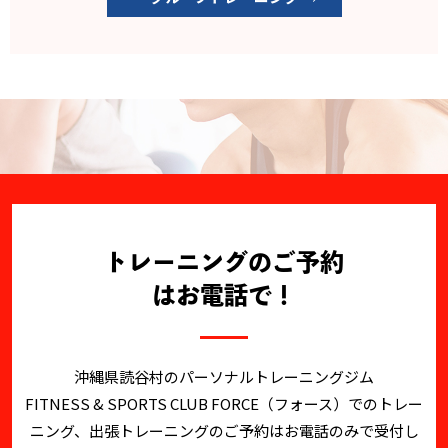
トレーニングのご予約
はお電話で！
沖縄県読谷村のパーソナルトレーニングジム
FITNESS & SPORTS CLUB FORCE（フォース）でのトレー
ニング、
出張トレーニングのご予約はお電話のみで受付し