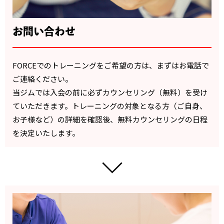
お問い合わせ
FORCEでのトレーニングをご希望の方は、まずはお電話で
ご連絡ください。
当ジムでは入会の前に必ずカウンセリング（無料）を受け
ていただきます。トレーニングの対象となる方（ご自身、
お子様など）の詳細を確認後、無料カウンセリングの日程
を決定いたします。