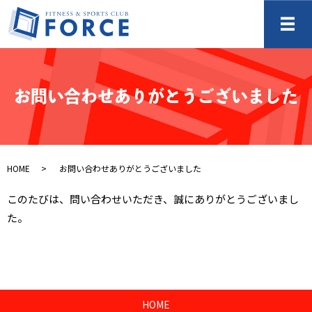
メ
お問い合わせありがとうございました
HOME
お問い合わせありがとうございました
このたびは、問い合わせいただき、誠にありがとうございまし
た。
HOME