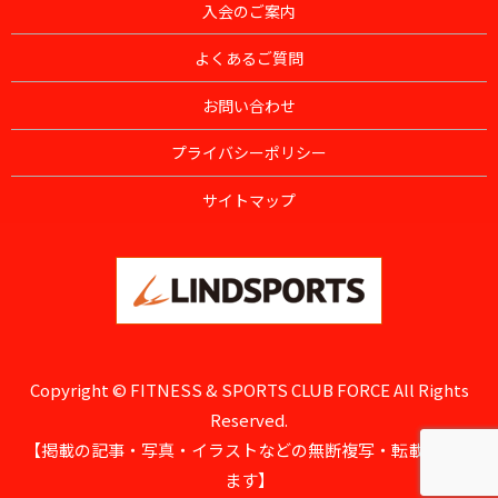
入会のご案内
よくあるご質問
お問い合わせ
プライバシーポリシー
サイトマップ
Copyright © FITNESS & SPORTS CLUB FORCE All Rights
Reserved.
【掲載の記事・写真・イラストなどの無断複写・転載を禁じ
ます】