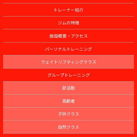
トレーナー紹介
ジムの特徴
施設概要・アクセス
パーソナルトレーニング
ウェイトリフティングクラス
グループトレーニング
部活動
高齢者
子供クラス
自然クラス