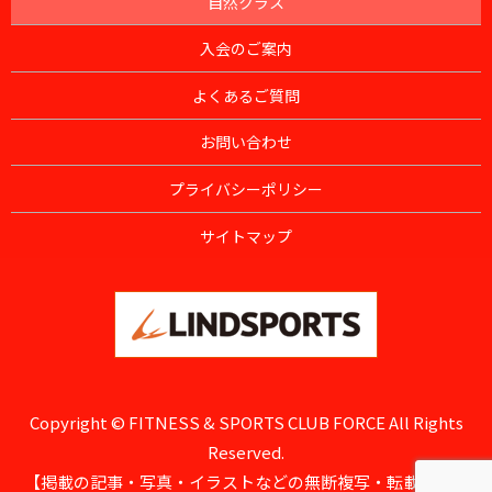
自然クラス
入会のご案内
よくあるご質問
お問い合わせ
プライバシーポリシー
サイトマップ
Copyright © FITNESS & SPORTS CLUB FORCE All Rights
Reserved.
【掲載の記事・写真・イラストなどの無断複写・転載を禁じ