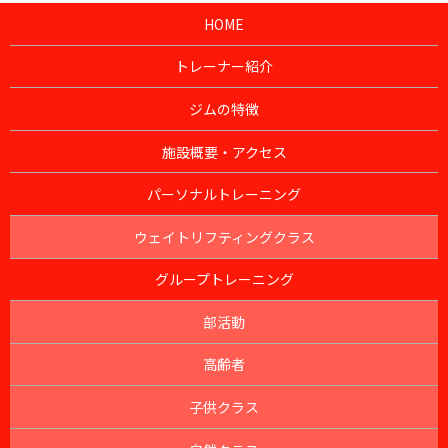
HOME
トレーナー紹介
ジムの特徴
施設概要・アクセス
パーソナルトレーニング
ウェイトリフティングクラス
グループトレーニング
部活動
高齢者
子供クラス