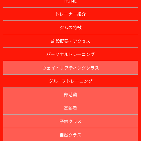
HOME
トレーナー紹介
ジムの特徴
施設概要・アクセス
パーソナルトレーニング
ウェイトリフティングクラス
グループトレーニング
部活動
高齢者
子供クラス
自然クラス