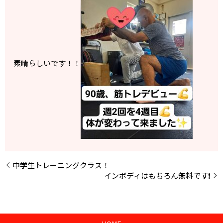
素晴らしいです！！
中学生トレーニングクラス！
インボディはもちろん無料です❗