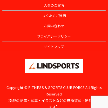
入会のご案内
よくあるご質問
お問い合わせ
プライバシーポリシー
サイトマップ
Copyright © FITNESS & SPORTS CLUB FORCE All Rights
Reserved.
【掲載の記事・写真・イラストなどの無断複写・転載を禁じ
ます】