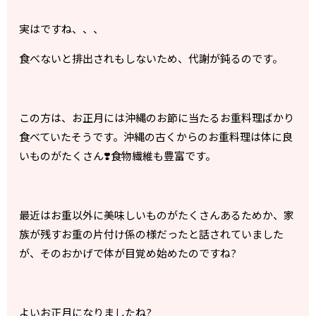
実はですね、、、
食べないと排出されもしないため、代謝が鈍るのです。
この方は、お正月には沖縄のお節に当たるお重料理ばかり
食べていたそうです。沖縄の古くからのお重料理は体に良
いものがたくさん❣️食物繊維も豊富です。
最近はお重以外に美味しいものがたくさんあるためか、家
族が残すお重の片付け係の様だったと話されていました
が、そのおかげで体が目覚め始めたのですね?
よいお正月になりましたね?