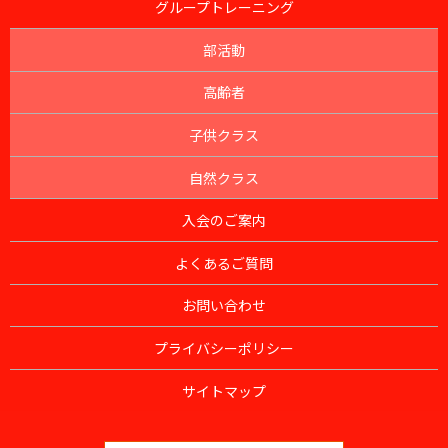
グループトレーニング
部活動
高齢者
子供クラス
自然クラス
入会のご案内
よくあるご質問
お問い合わせ
プライバシーポリシー
サイトマップ