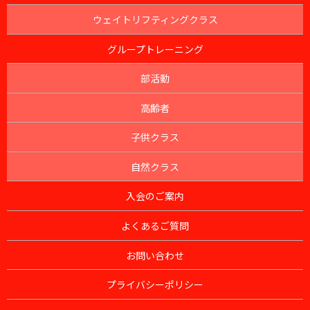
ウェイトリフティングクラス
グループトレーニング
部活動
高齢者
子供クラス
自然クラス
入会のご案内
よくあるご質問
お問い合わせ
プライバシーポリシー