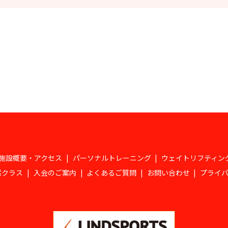
施設概要・アクセス
パーソナルトレーニング
ウェイトリフティン
然クラス
入会のご案内
よくあるご質問
お問い合わせ
プライ