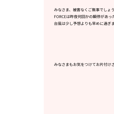
みなさま、被害なくご無事でしょう
FORCEは昨夜何回かの瞬停があ
台風は少し予想よりも早めに過ぎ
みなさまもお気をつけてお片付けさ