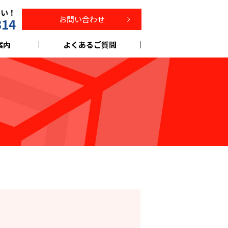
さい！
お問い合わせ
314
案内
よくあるご質問