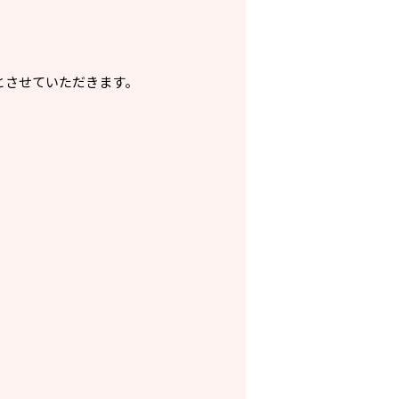
とさせていただきます。