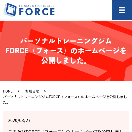
メ
パーソナルトレーニングジム
FORCE（フォース）のホームページを
公開しました。
HOME
お知らせ
パーソナルトレーニングジムFORCE（フォース）のホームページを公開しまし
た。
2020/03/27
このたびFORCE（フォース）のホームページを公開しまし