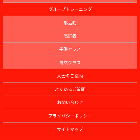
グループトレーニング
部活動
高齢者
子供クラス
自然クラス
入会のご案内
よくあるご質問
お問い合わせ
プライバシーポリシー
サイトマップ