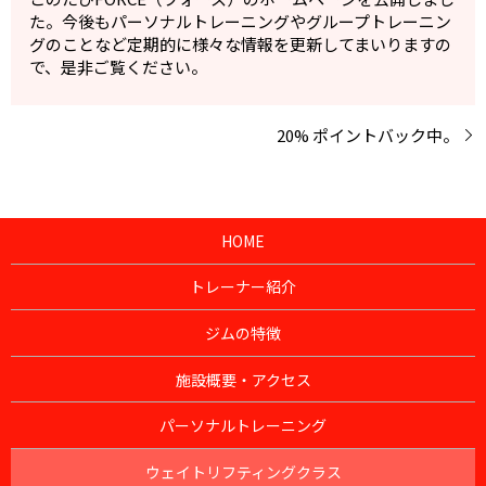
た。今後もパーソナルトレーニングやグループトレーニン
グのことなど定期的に様々な情報を更新してまいりますの
で、是非ご覧ください。
20% ポイントバック中。
HOME
トレーナー紹介
ジムの特徴
施設概要・アクセス
パーソナルトレーニング
ウェイトリフティングクラス