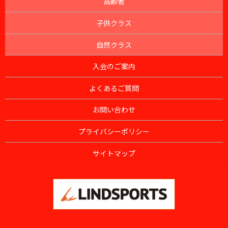
高齢者
子供クラス
自然クラス
入会のご案内
よくあるご質問
お問い合わせ
プライバシーポリシー
サイトマップ