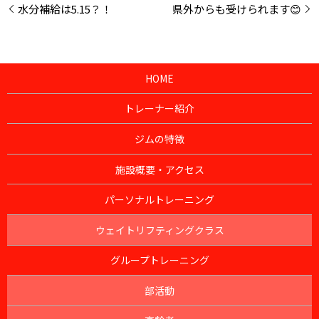
水分補給は5.15？！
県外からも受けられます😊
HOME
トレーナー紹介
ジムの特徴
施設概要・アクセス
パーソナルトレーニング
ウェイトリフティングクラス
グループトレーニング
部活動